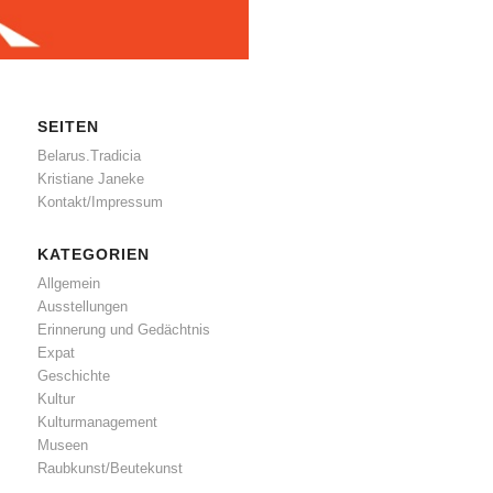
SEITEN
Belarus.Tradicia
Kristiane Janeke
Kontakt/Impressum
KATEGORIEN
Allgemein
Ausstellungen
Erinnerung und Gedächtnis
Expat
Geschichte
Kultur
Kulturmanagement
Museen
Raubkunst/Beutekunst