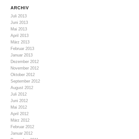
ARCHIV
Juli 2013
Juni 2013
Mai 2013
April 2013
März 2013
Februar 2013
Januar 2013
Dezember 2012
November 2012
Oktober 2012
September 2012
August 2012
Juli 2012
Juni 2012
Mai 2012
April 2012
März 2012
Februar 2012
Januar 2012