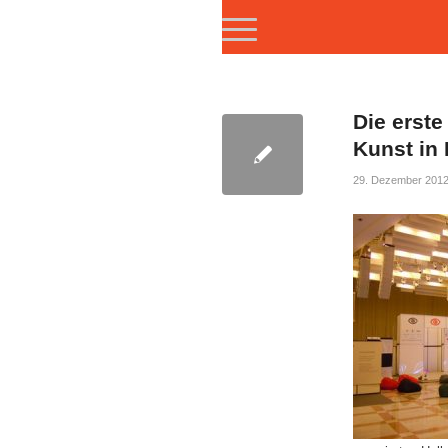
Die erste
Kunst in
29. Dezember 201