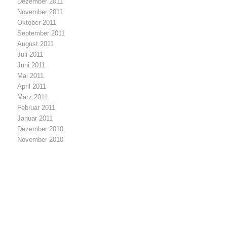
Dezember 2011
November 2011
Oktober 2011
September 2011
August 2011
Juli 2011
Juni 2011
Mai 2011
April 2011
März 2011
Februar 2011
Januar 2011
Dezember 2010
November 2010