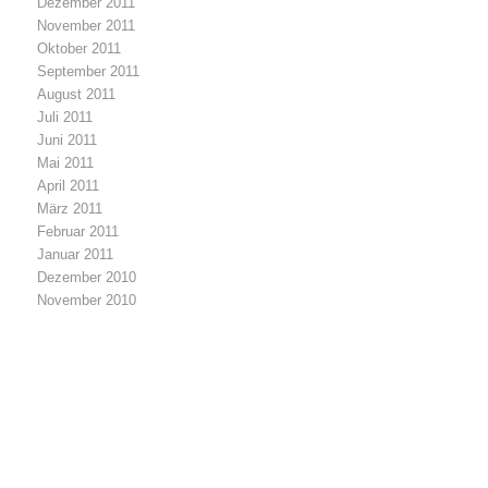
Dezember 2011
November 2011
Oktober 2011
September 2011
August 2011
Juli 2011
Juni 2011
Mai 2011
April 2011
März 2011
Februar 2011
Januar 2011
Dezember 2010
November 2010