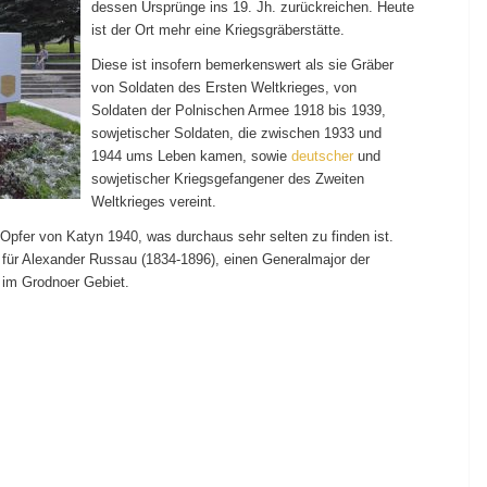
dessen Ursprünge ins 19. Jh. zurückreichen. Heute
ist der Ort mehr eine Kriegsgräberstätte.
Diese ist insofern bemerkenswert als sie Gräber
von Soldaten des Ersten Weltkrieges, von
Soldaten der Polnischen Armee 1918 bis 1939,
sowjetischer Soldaten, die zwischen 1933 und
1944 ums Leben kamen, sowie
deutscher
und
sowjetischer Kriegsgefangener des Zweiten
Weltkrieges vereint.
Opfer von Katyn 1940, was durchaus sehr selten zu finden ist.
für Alexander Russau (1834-1896), einen Generalmajor der
 im Grodnoer Gebiet.