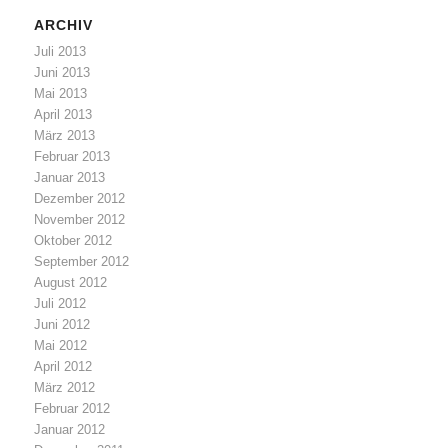
ARCHIV
Juli 2013
Juni 2013
Mai 2013
April 2013
März 2013
Februar 2013
Januar 2013
Dezember 2012
November 2012
Oktober 2012
September 2012
August 2012
Juli 2012
Juni 2012
Mai 2012
April 2012
März 2012
Februar 2012
Januar 2012