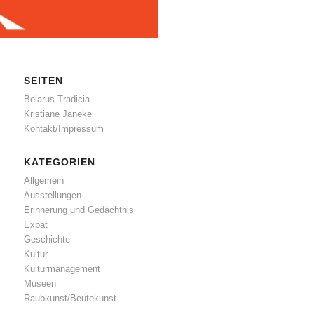
SEITEN
Belarus.Tradicia
Kristiane Janeke
Kontakt/Impressum
KATEGORIEN
Allgemein
Ausstellungen
Erinnerung und Gedächtnis
Expat
Geschichte
Kultur
Kulturmanagement
Museen
Raubkunst/Beutekunst