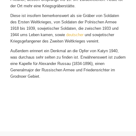
der Ort mehr eine Kriegsgräberstätte.
Diese ist insofern bemerkenswert als sie Gräber von Soldaten
des Ersten Weltkrieges, von Soldaten der Polnischen Armee
1918 bis 1939, sowjetischer Soldaten, die zwischen 1933 und
1944 ums Leben kamen, sowie
deutscher
und sowjetischer
Kriegsgefangener des Zweiten Weltkrieges vereint.
Außerdem erinnert ein Denkmal an die Opfer von Katyn 1940,
was durchaus sehr selten zu finden ist. Erwähnenswert ist zudem
eine Kapelle für Alexander Russau (1834-1896), einen
Generalmajor der Russischen Armee und Friedensrichter im
Grodnoer Gebiet.