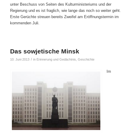
unter Beschuss von Seiten des Kulturministeriums und der
Regierung und es ist fraglich, wie lange das noch so weiter geht.
Erste Gerüchte streuen bereits Zweifel am Eröffnungstermin im
kommenden Juli.
Das sowjetische Minsk
/
10. Juni 2013
in
Erinnerung und Gedächtnis
,
Geschichte
Im