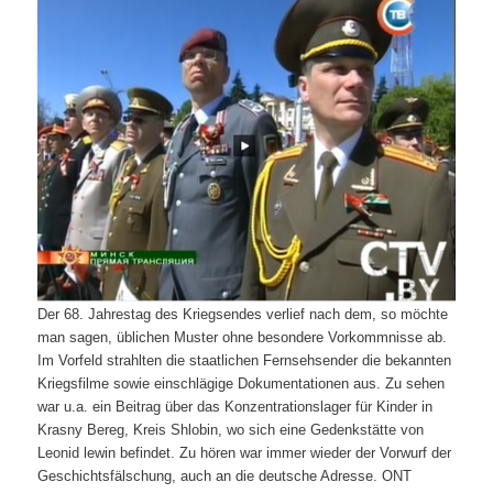
Der 68. Jahrestag des Kriegsendes verlief nach dem, so möchte
man sagen, üblichen Muster ohne besondere Vorkommnisse ab.
Im Vorfeld strahlten die staatlichen Fernsehsender die bekannten
Kriegsfilme sowie einschlägige Dokumentationen aus. Zu sehen
war u.a. ein Beitrag über das Konzentrationslager für Kinder in
Krasny Bereg, Kreis Shlobin, wo sich eine Gedenkstätte von
Leonid lewin befindet. Zu hören war immer wieder der Vorwurf der
Geschichtsfälschung, auch an die deutsche Adresse. ONT