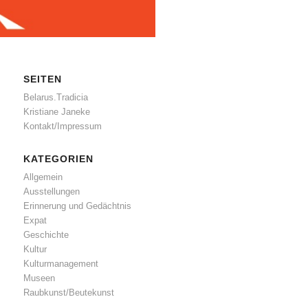
SEITEN
Belarus.Tradicia
Kristiane Janeke
Kontakt/Impressum
KATEGORIEN
Allgemein
Ausstellungen
Erinnerung und Gedächtnis
Expat
Geschichte
Kultur
Kulturmanagement
Museen
Raubkunst/Beutekunst