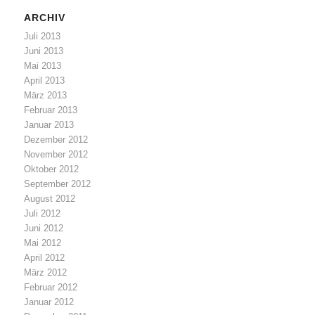
ARCHIV
Juli 2013
Juni 2013
Mai 2013
April 2013
März 2013
Februar 2013
Januar 2013
Dezember 2012
November 2012
Oktober 2012
September 2012
August 2012
Juli 2012
Juni 2012
Mai 2012
April 2012
März 2012
Februar 2012
Januar 2012