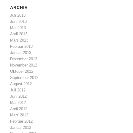
ARCHIV
Juli 2013
Juni 2013
Mai 2013
April 2013
März 2013
Februar 2013
Januar 2013
Dezember 2012
November 2012
Oktober 2012
September 2012
August 2012
Juli 2012
Juni 2012
Mai 2012
April 2012
März 2012
Februar 2012
Januar 2012