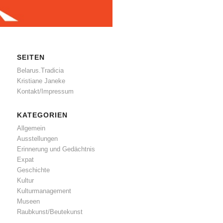
SEITEN
Belarus.Tradicia
Kristiane Janeke
Kontakt/Impressum
KATEGORIEN
Allgemein
Ausstellungen
Erinnerung und Gedächtnis
Expat
Geschichte
Kultur
Kulturmanagement
Museen
Raubkunst/Beutekunst