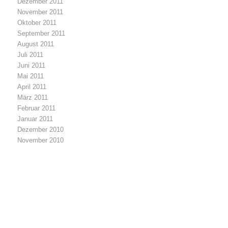
Dezember 2011
November 2011
Oktober 2011
September 2011
August 2011
Juli 2011
Juni 2011
Mai 2011
April 2011
März 2011
Februar 2011
Januar 2011
Dezember 2010
November 2010