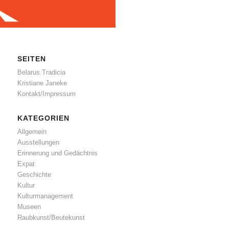
SEITEN
Belarus.Tradicia
Kristiane Janeke
Kontakt/Impressum
KATEGORIEN
Allgemein
Ausstellungen
Erinnerung und Gedächtnis
Expat
Geschichte
Kultur
Kulturmanagement
Museen
Raubkunst/Beutekunst