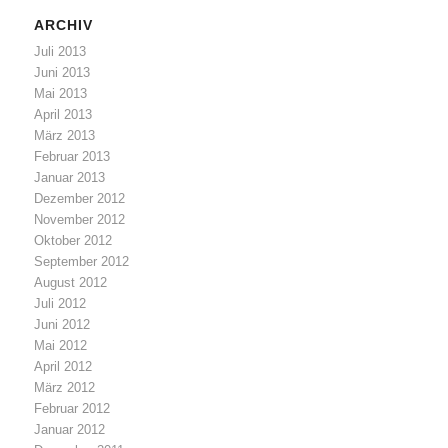
ARCHIV
Juli 2013
Juni 2013
Mai 2013
April 2013
März 2013
Februar 2013
Januar 2013
Dezember 2012
November 2012
Oktober 2012
September 2012
August 2012
Juli 2012
Juni 2012
Mai 2012
April 2012
März 2012
Februar 2012
Januar 2012