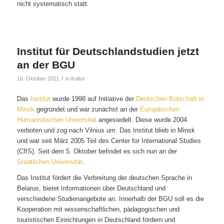
nicht systematisch statt.
Institut für Deutschlandstudien jetzt
an der BGU
/
16. Oktober 2011
in
Kultur
Das
Institut
wurde 1998 auf Initiative der
Deutschen Botschaft in
Minsk
gegründet und war zunächst an der
Europäischen
Humanistischen Universität
angesiedelt. Diese wurde 2004
verboten und zog nach Vilnius um. Das Institut blieb in Minsk
und war seit März 2005 Teil des Center for International Studies
(CfIS). Seit dem 5. Oktober befindet es sich nun an der
Staatlichen Universität
.
Das Institut fördert die Verbreitung der deutschen Sprache in
Belarus, bietet Informationen über Deutschland und
verschiedene Studienangebote an. Innerhalb der BGU soll es die
Kooperation mit wissenschaftlichen, pädagogischen und
touristischen Einrichtungen in Deutschland fördern und