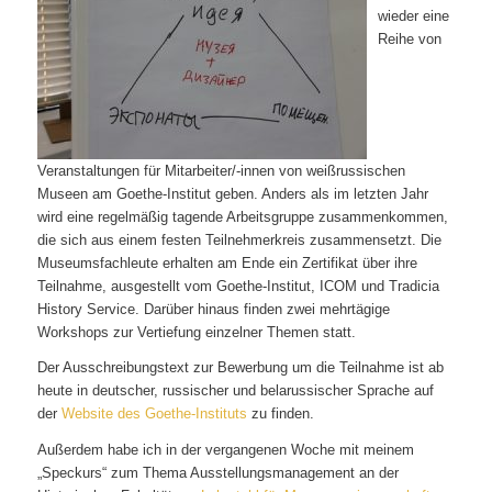
wieder eine
Reihe von
Veranstaltungen für Mitarbeiter/-innen von weißrussischen
Museen am Goethe-Institut geben. Anders als im letzten Jahr
wird eine regelmäßig tagende Arbeitsgruppe zusammenkommen,
die sich aus einem festen Teilnehmerkreis zusammensetzt. Die
Museumsfachleute erhalten am Ende ein Zertifikat über ihre
Teilnahme, ausgestellt vom Goethe-Institut, ICOM und Tradicia
History Service. Darüber hinaus finden zwei mehrtägige
Workshops zur Vertiefung einzelner Themen statt.
Der Ausschreibungstext zur Bewerbung um die Teilnahme ist ab
heute in deutscher, russischer und belarussischer Sprache auf
der
Website des Goethe-Instituts
zu finden.
Außerdem habe ich in der vergangenen Woche mit meinem
„Speckurs“ zum Thema Ausstellungsmanagement an der