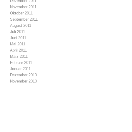
Dezember 2011
November 2011
Oktober 2011
September 2011
August 2011
Juli 2011
Juni 2011
Mai 2011
April 2011
März 2011
Februar 2011
Januar 2011
Dezember 2010
November 2010