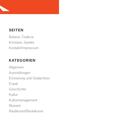
SEITEN
Belarus.Tradicia
Kristiane Janeke
Kontakt/Impressum
KATEGORIEN
Allgemein
Ausstellungen
Erinnerung und Gedächtnis
Expat
Geschichte
Kultur
Kulturmanagement
Museen
Raubkunst/Beutekunst