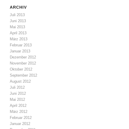
ARCHIV
Juli 2013
Juni 2013
Mai 2013
April 2013
März 2013
Februar 2013
Januar 2013
Dezember 2012
November 2012
Oktober 2012
September 2012
August 2012
Juli 2012
Juni 2012
Mai 2012
April 2012
März 2012
Februar 2012
Januar 2012